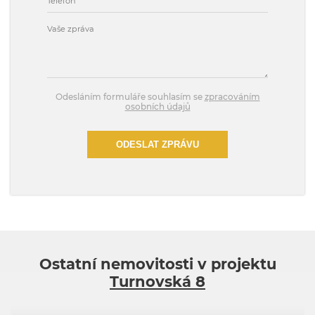
Odesláním formuláře souhlasím se
zpracováním
osobních údajů
ODESLAT ZPRÁVU
Ostatní nemovitosti v projektu
Turnovská 8