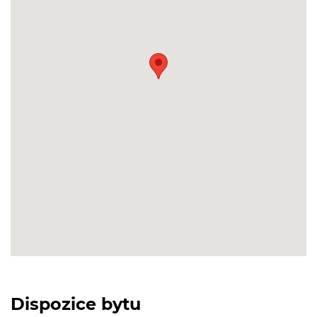
Dispozice bytu