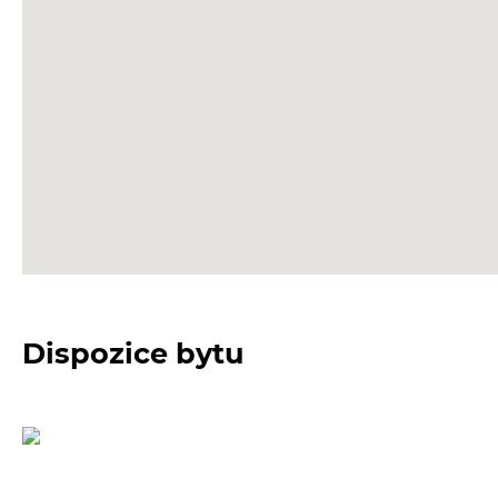
Dispozice bytu