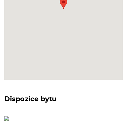
Dispozice bytu