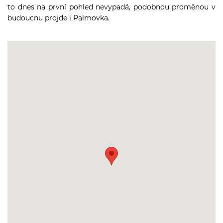
to dnes na první pohled nevypadá, podobnou proměnou v
budoucnu projde i Palmovka.