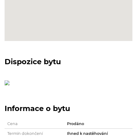
Dispozice bytu
Informace o bytu
Cena
Prodáno
Termín dokončení
Ihned k nastěhování