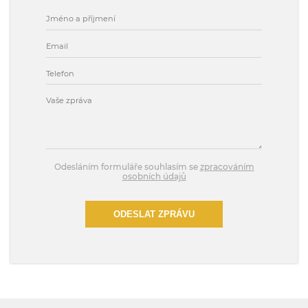
Odesláním formuláře souhlasím se
zpracováním
osobních údajů
ODESLAT ZPRÁVU