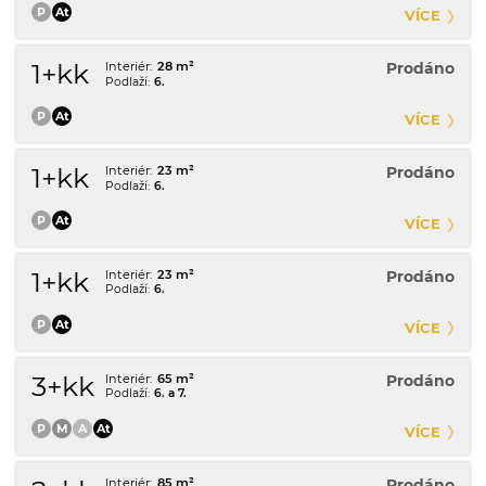
VÍCE
1+kk
28 m²
Prodáno
6.
VÍCE
1+kk
23 m²
Prodáno
6.
VÍCE
1+kk
23 m²
Prodáno
6.
VÍCE
3+kk
65 m²
Prodáno
6. a 7.
VÍCE
85 m²
Prodáno