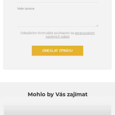
Odesláním formuláře souhlasím se
zpracováním
osobních údajů
ODESLAT ZPRÁVU
Mohlo by Vás zajímat