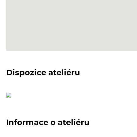
Dispozice ateliéru
Informace o ateliéru