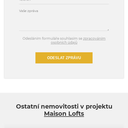
Odesláním formuláře souhlasím se
zpracováním
osobních údajů
ODESLAT ZPRÁVU
Ostatní nemovitosti v projektu
Maison Lofts