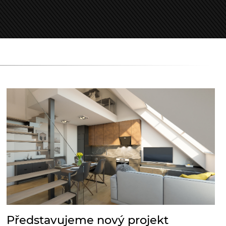
Představujeme nový projekt