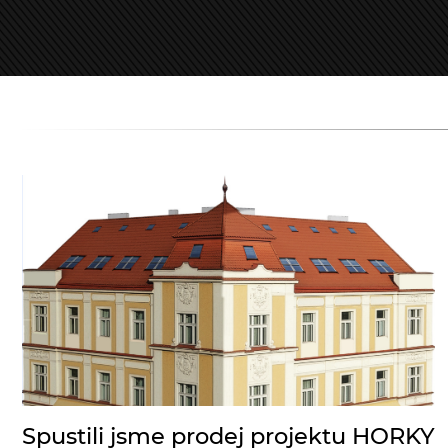
Spustili jsme prodej projektu HORKY