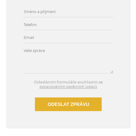
Odesláním formuláře souhlasím se
zpracováním osobních údajů
ODESLAT ZPRÁVU