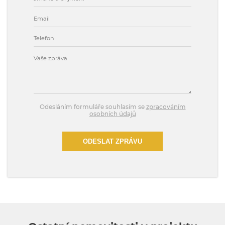
Odesláním formuláře souhlasím se
zpracováním
osobních údajů
ODESLAT ZPRÁVU