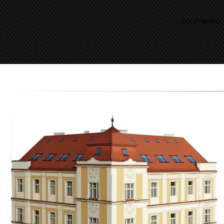
Souhlasím