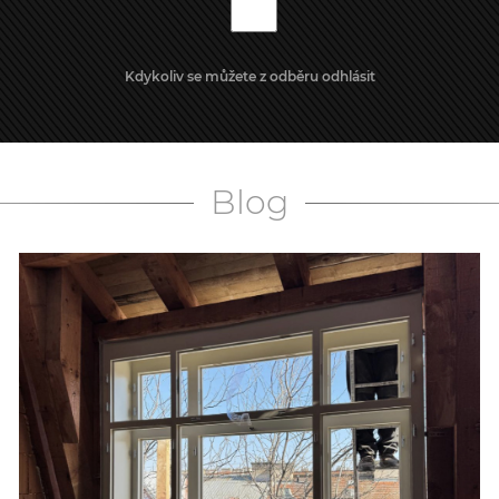
Kdykoliv se můžete z odběru odhlásit
Blog