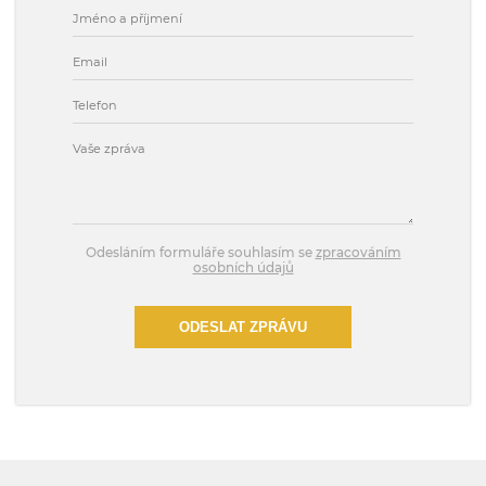
Odesláním formuláře souhlasím se
zpracováním
osobních údajů
ODESLAT ZPRÁVU