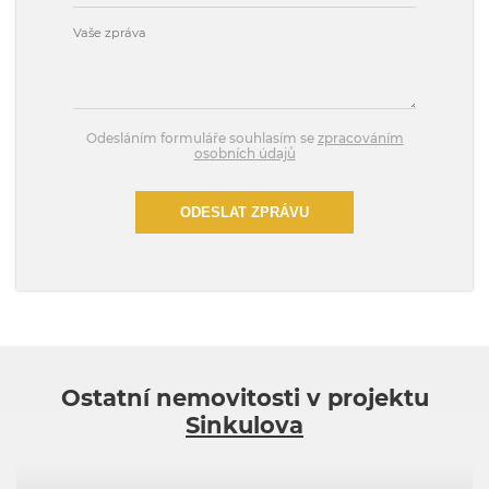
Odesláním formuláře souhlasím se
zpracováním
osobních údajů
ODESLAT ZPRÁVU
Ostatní nemovitosti v projektu
Sinkulova