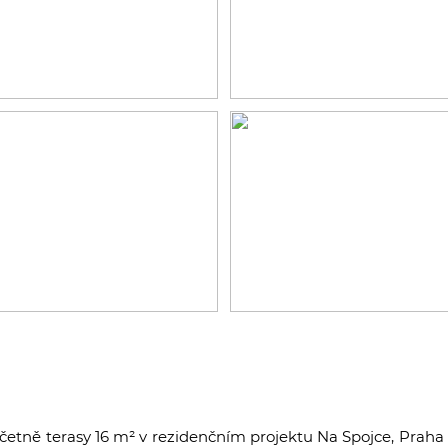
včetně terasy 16 m² v rezidenčním projektu Na Spojce, Praha