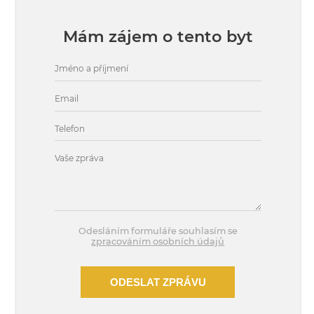
Mám zájem o tento byt
Odesláním formuláře souhlasím se
zpracováním osobních údajů
ODESLAT ZPRÁVU