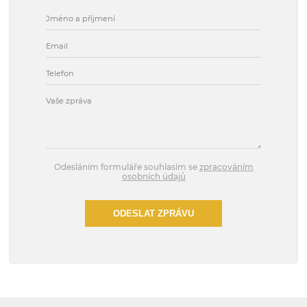
Odesláním formuláře souhlasím se
zpracováním
osobních údajů
ODESLAT ZPRÁVU